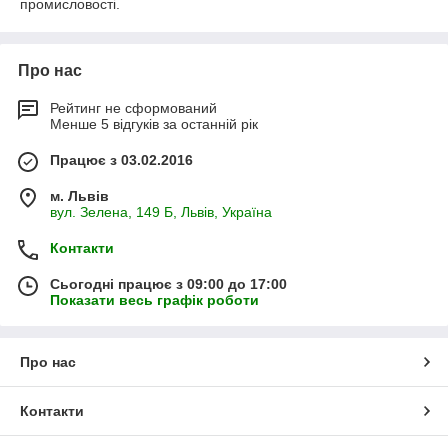
промисловості.
Про нас
Рейтинг не сформований
Менше 5 відгуків за останній рік
Працює з 03.02.2016
м. Львів
вул. Зелена, 149 Б, Львів, Україна
Контакти
Сьогодні працює з 09:00 до 17:00
Показати весь графік роботи
Про нас
Контакти