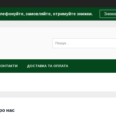
лефонуйте, замовляйте, отримуйте
знижки.
Знижк
КОНТАКТИ
ДОСТАВКА ТА ОПЛАТА
ро нас