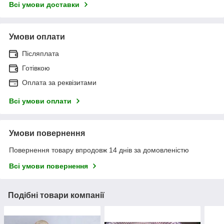
Всі умови доставки
Умови оплати
Післяплата
Готівкою
Оплата за реквізитами
Всі умови оплати
Умови повернення
Повернення товару впродовж 14 днів за домовленістю
Всі умови повернення
Подібні товари компанії