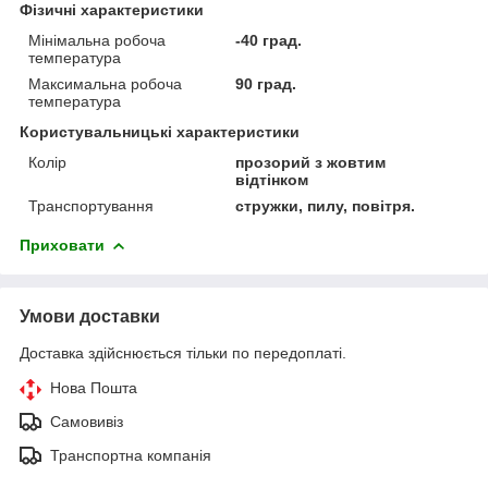
Фізичні характеристики
Мінімальна робоча
-40 град.
температура
Максимальна робоча
90 град.
температура
Користувальницькі характеристики
Колір
прозорий з жовтим
відтінком
Транспортування
стружки, пилу, повітря.
Приховати
Умови доставки
Доставка здійснюється тільки по передоплаті.
Нова Пошта
Самовивіз
Транспортна компанія