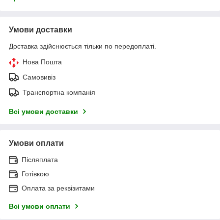
Умови доставки
Доставка здійснюється тільки по передоплаті.
Нова Пошта
Самовивіз
Транспортна компанія
Всі умови доставки
Умови оплати
Післяплата
Готівкою
Оплата за реквізитами
Всі умови оплати