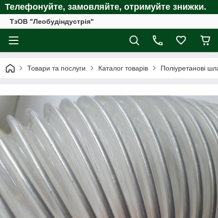
Телефонуйте, замовляйте, отримуйте
знижки.
ТзОВ "Леобудіндустрія"
Товари та послуги
Каталог товарів
Поліуретанові шл