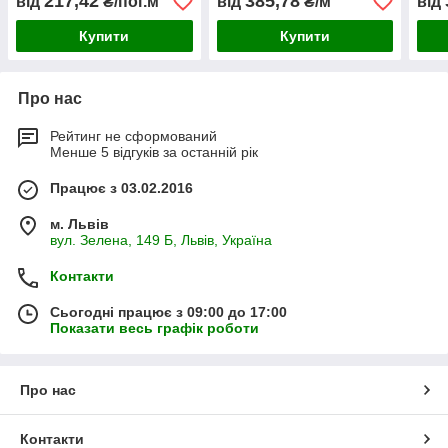
217,42
385,78
від
₴/пог.м
від
₴/м
від
Купити
Купити
Про нас
Рейтинг не сформований
Менше 5 відгуків за останній рік
Працює з 03.02.2016
м. Львів
вул. Зелена, 149 Б, Львів, Україна
Контакти
Сьогодні працює з 09:00 до 17:00
Показати весь графік роботи
Про нас
Контакти