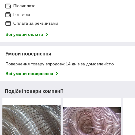
Післяплата
Готівкою
Оплата за реквізитами
Всі умови оплати
Умови повернення
Повернення товару впродовж 14 днів за домовленістю
Всі умови повернення
Подібні товари компанії