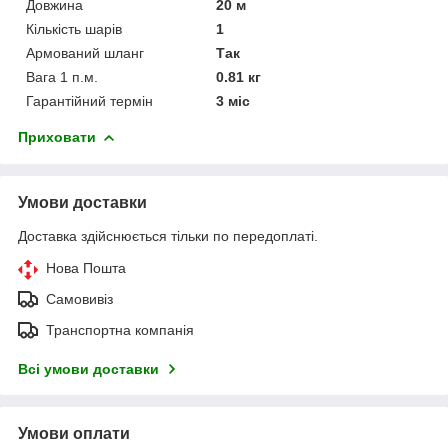
Довжина
20 м
Кількість шарів
1
Армований шланг
Так
Вага 1 п.м.
0.81 кг
Гарантійний термін
3 міс
Приховати
Умови доставки
Доставка здійснюється тільки по передоплаті.
Нова Пошта
Самовивіз
Транспортна компанія
Всі умови доставки
Умови оплати