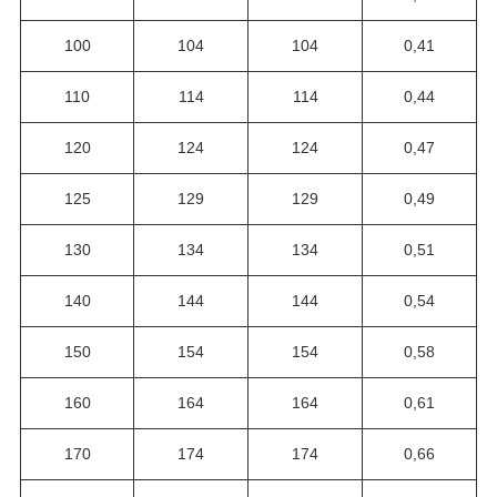
100
104
104
0,41
110
114
114
0,44
120
124
124
0,47
125
129
129
0,49
130
134
134
0,51
140
144
144
0,54
150
154
154
0,58
160
164
164
0,61
170
174
174
0,66