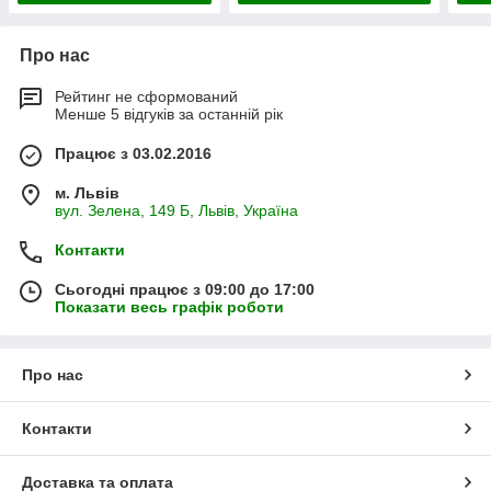
Про нас
Рейтинг не сформований
Менше 5 відгуків за останній рік
Працює з 03.02.2016
м. Львів
вул. Зелена, 149 Б, Львів, Україна
Контакти
Сьогодні працює з 09:00 до 17:00
Показати весь графік роботи
Про нас
Контакти
Доставка та оплата