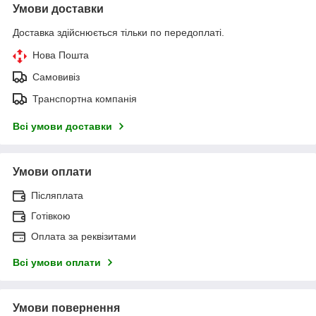
Умови доставки
Доставка здійснюється тільки по передоплаті.
Нова Пошта
Самовивіз
Транспортна компанія
Всі умови доставки
Умови оплати
Післяплата
Готівкою
Оплата за реквізитами
Всі умови оплати
Умови повернення