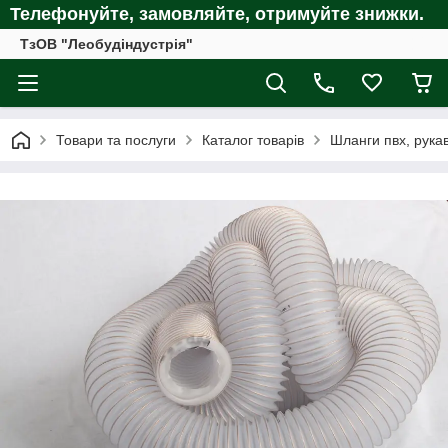
Телефонуйте, замовляйте, отримуйте
знижки.
ТзОВ "Леобудіндустрія"
Товари та послуги
Каталог товарів
Шланги пвх, рукав