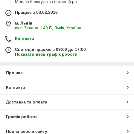
Менше 5 відгуків за останній рік
Працює з 03.02.2016
м. Львів
вул. Зелена, 149 Б, Львів, Україна
Контакти
Сьогодні працює з 09:00 до 17:00
Показати весь графік роботи
Про нас
Контакти
Доставка та оплата
Графік роботи
Повна версія сайту