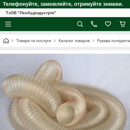
Телефонуйте, замовляйте, отримуйте
знижки.
ТзОВ "Леобудіндустрія"
Товари та послуги
Каталог товаров
Рукава поліурета