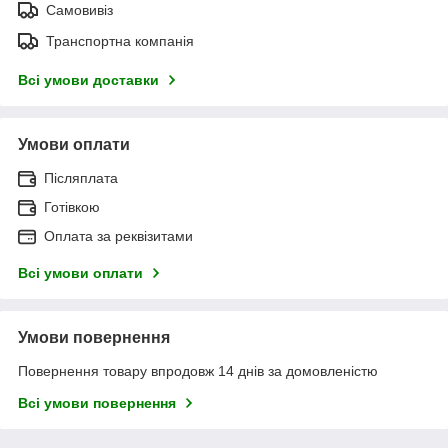
Самовивіз
Транспортна компанія
Всі умови доставки
Умови оплати
Післяплата
Готівкою
Оплата за реквізитами
Всі умови оплати
Умови повернення
Повернення товару впродовж 14 днів за домовленістю
Всі умови повернення