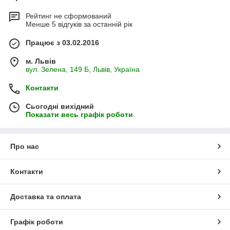
Рейтинг не сформований
Менше 5 відгуків за останній рік
Працює з 03.02.2016
м. Львів
вул. Зелена, 149 Б, Львів, Україна
Контакти
Сьогодні вихідний
Показати весь графік роботи
Про нас
Контакти
Доставка та оплата
Графік роботи