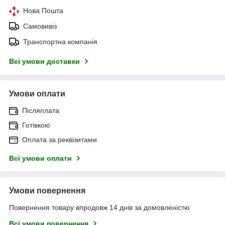
Нова Пошта
Самовивіз
Транспортна компанія
Всі умови доставки
Умови оплати
Післяплата
Готівкою
Оплата за реквізитами
Всі умови оплати
Умови повернення
Повернення товару впродовж 14 днів за домовленістю
Всі умови повернення