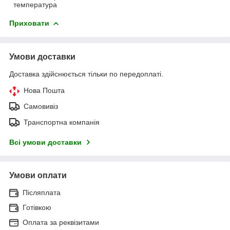
температура
Приховати
Умови доставки
Доставка здійснюється тільки по передоплаті.
Нова Пошта
Самовивіз
Транспортна компанія
Всі умови доставки
Умови оплати
Післяплата
Готівкою
Оплата за реквізитами