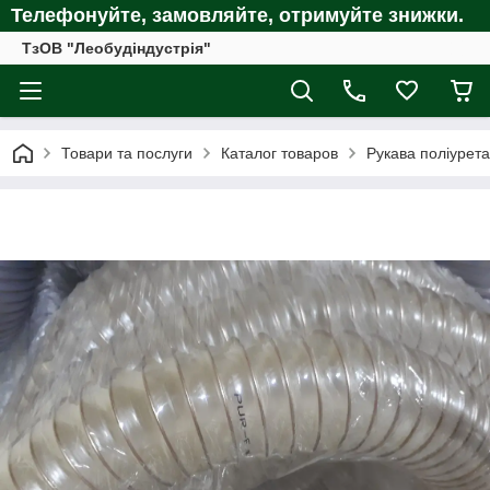
Телефонуйте, замовляйте, отримуйте
знижки.
ТзОВ "Леобудіндустрія"
Товари та послуги
Каталог товаров
Рукава поліурета