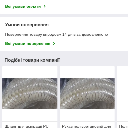
Всі умови оплати
Умови повернення
Повернення товару впродовж 14 днів за домовленістю
Всі умови повернення
Подібні товари компанії
Шланг для аспірації PU
Рукав поліуретановий для
Полі