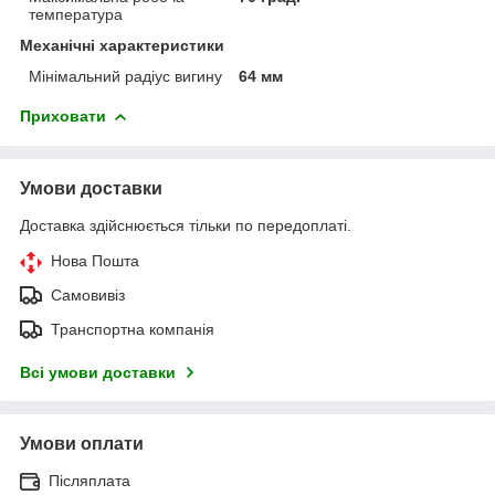
температура
Механічні характеристики
Мінімальний радіус вигину
64 мм
Приховати
Умови доставки
Доставка здійснюється тільки по передоплаті.
Нова Пошта
Самовивіз
Транспортна компанія
Всі умови доставки
Умови оплати
Післяплата