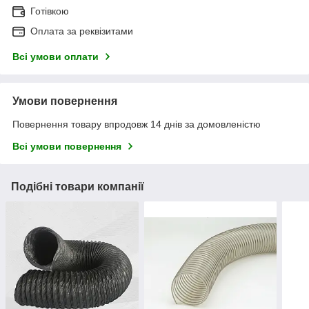
Готівкою
Оплата за реквізитами
Всі умови оплати
Умови повернення
Повернення товару впродовж 14 днів за домовленістю
Всі умови повернення
Подібні товари компанії